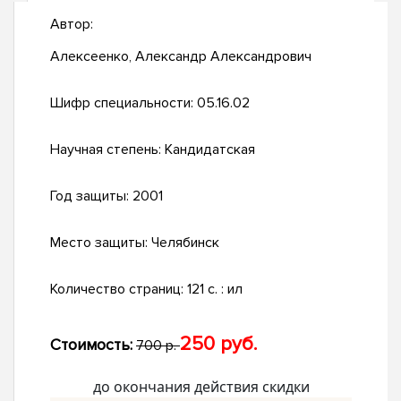
Автор:
Алексеенко, Александр Александрович
Шифр специальности:
05.16.02
Научная степень:
Кандидатская
Год защиты:
2001
Место защиты:
Челябинск
Количество страниц:
121 с. : ил
250 руб.
Стоимость:
700 р.
до окончания действия скидки