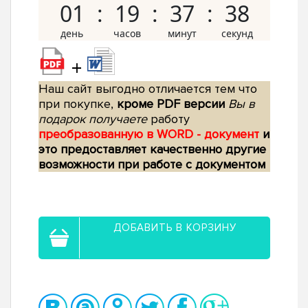
01
19
37
37
+
Наш сайт выгодно отличается тем что
при покупке,
кроме PDF версии
Вы в
подарок получаете
работу
преобразованную в WORD - документ
и
это предоставляет качественно другие
возможности при работе с документом
ДОБАВИТЬ В КОРЗИНУ