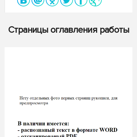
Страницы оглавления работы