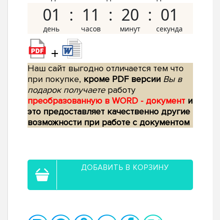
01
11
20
00
+
Наш сайт выгодно отличается тем что
при покупке,
кроме PDF версии
Вы в
подарок получаете
работу
преобразованную в WORD - документ
и
это предоставляет качественно другие
возможности при работе с документом
ДОБАВИТЬ В КОРЗИНУ