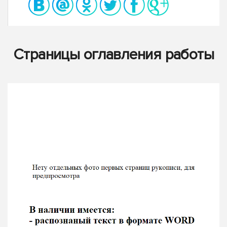
Страницы оглавления работы