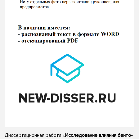
Диссертационная работа «
Исследование влияния бенто-