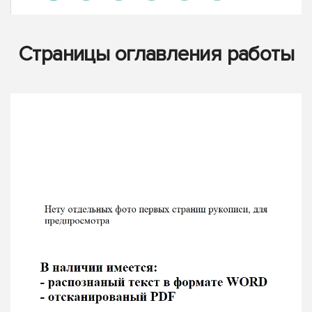
Страницы оглавления работы