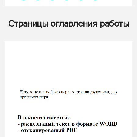
Страницы оглавления работы