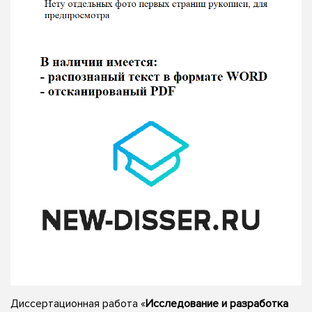
Диссертационная работа «
Исследование и разработка