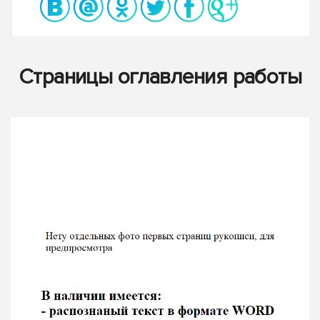
Страницы оглавления работы