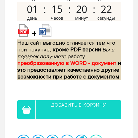
01
15
20
21
+
Наш сайт выгодно отличается тем что
при покупке,
кроме PDF версии
Вы в
подарок получаете
работу
преобразованную в WORD - документ
и
это предоставляет качественно другие
возможности при работе с документом
ДОБАВИТЬ В КОРЗИНУ