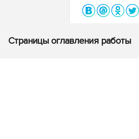
Страницы оглавления работы