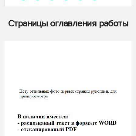
Страницы оглавления работы