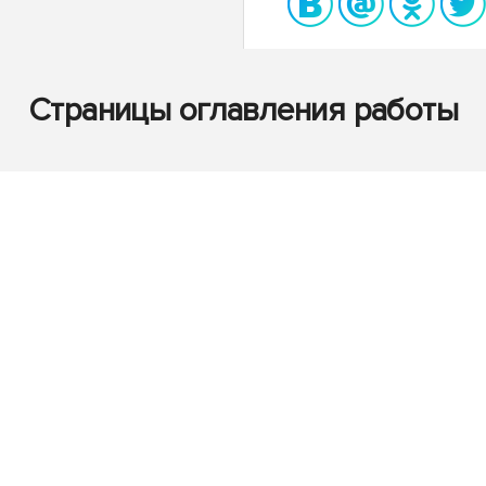
Страницы оглавления работы