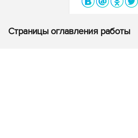
Страницы оглавления работы