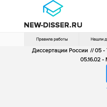
Правила работы
Нашли 
Диссертации России
//
05 -
05.16.02 