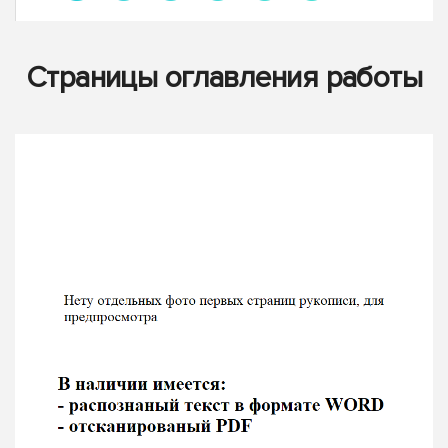
Страницы оглавления работы