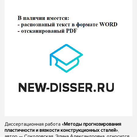
Диссертационная работа «
Методы прогнозирования
пластичности и вязкости конструкционных сталей
»,
автор — Соколовская, Элина Александровна, относится