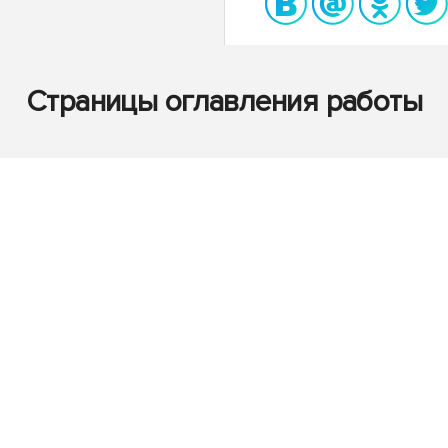
Страницы оглавления работы