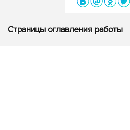
Страницы оглавления работы