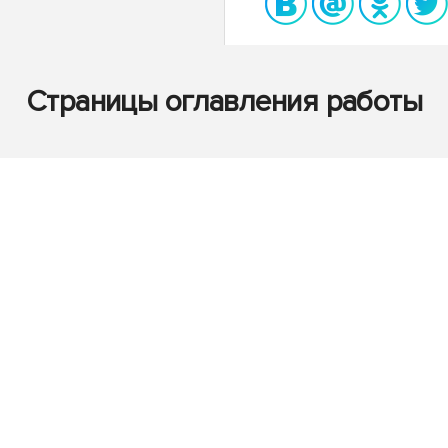
Страницы оглавления работы