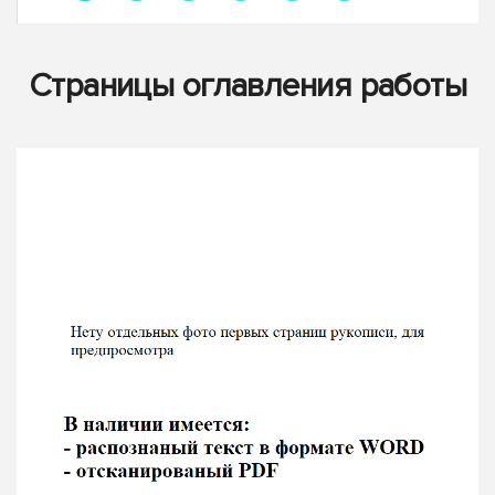
Страницы оглавления работы