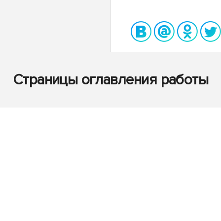
Страницы оглавления работы