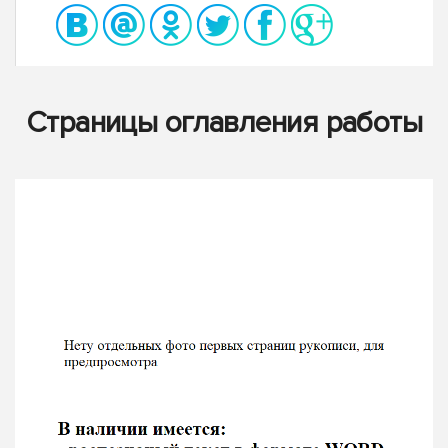
Страницы оглавления работы