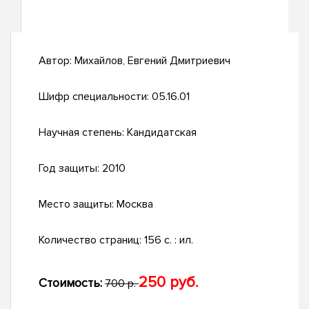
Автор:
Михайлов, Евгений Дмитриевич
Шифр специальности:
05.16.01
Научная степень:
Кандидатская
Год защиты:
2010
Место защиты:
Москва
Количество страниц:
156 с. : ил.
250 руб.
Стоимость:
700 р.