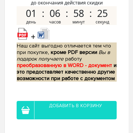
до окончания действия скидки
01
06
58
24
+
Наш сайт выгодно отличается тем что
при покупке,
кроме PDF версии
Вы в
подарок получаете
работу
преобразованную в WORD - документ
и
это предоставляет качественно другие
возможности при работе с документом
ДОБАВИТЬ В КОРЗИНУ