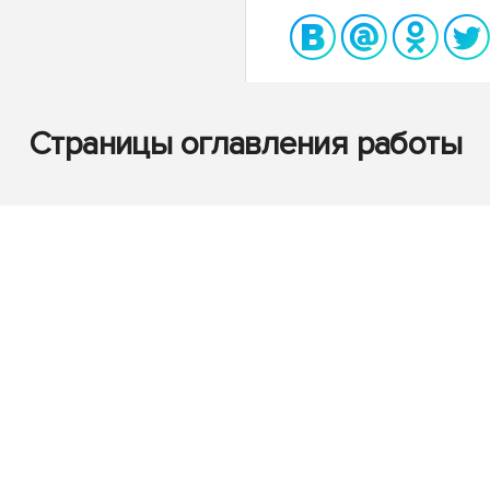
Страницы оглавления работы