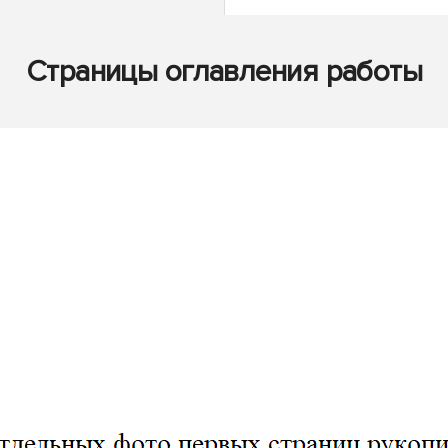
Страницы оглавления работы