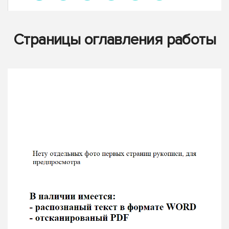
Страницы оглавления работы