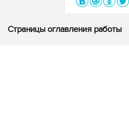
Страницы оглавления работы