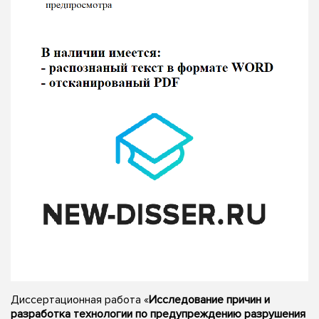
Диссертационная работа «
Исследование причин и
разработка технологии по предупреждению разрушения