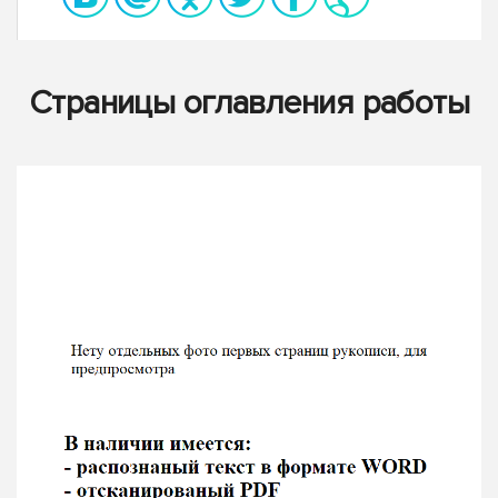
Страницы оглавления работы