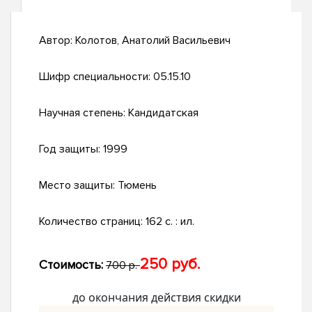
Автор:
Колотов, Анатолий Васильевич
Шифр специальности:
05.15.10
Научная степень:
Кандидатская
Год защиты:
1999
Место защиты:
Тюмень
Количество страниц:
162 с. : ил.
250 руб.
Стоимость:
700 р.
до окончания действия скидки