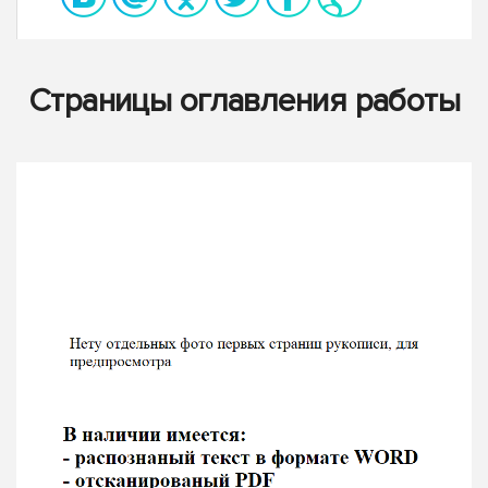
Страницы оглавления работы