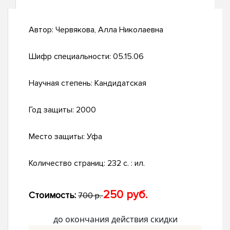
Автор:
Червякова, Алла Николаевна
Шифр специальности:
05.15.06
Научная степень:
Кандидатская
Год защиты:
2000
Место защиты:
Уфа
Количество страниц:
232 с. : ил.
250 руб.
Стоимость:
700 р.
до окончания действия скидки