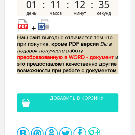
01
11
12
34
+
Наш сайт выгодно отличается тем что
при покупке,
кроме PDF версии
Вы в
подарок получаете
работу
преобразованную в WORD - документ
и
это предоставляет качественно другие
возможности при работе с документом
ДОБАВИТЬ В КОРЗИНУ