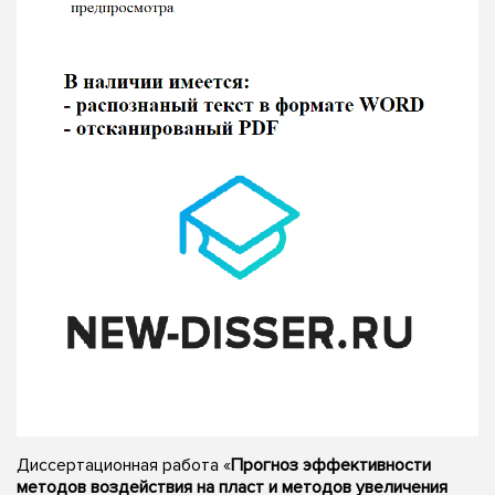
Диссертационная работа «
Прогноз эффективности
методов воздействия на пласт и методов увеличения