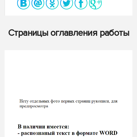
Страницы оглавления работы