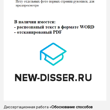
Диссертационная работа «
Обоснование способов