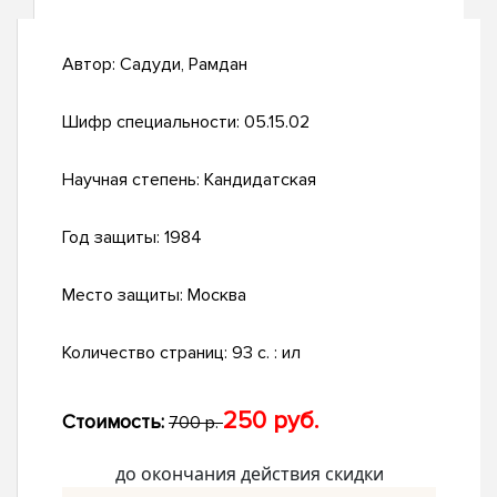
Автор:
Садуди, Рамдан
Шифр специальности:
05.15.02
Научная степень:
Кандидатская
Год защиты:
1984
Место защиты:
Москва
Количество страниц:
93 c. : ил
250 руб.
Стоимость:
700 р.
до окончания действия скидки