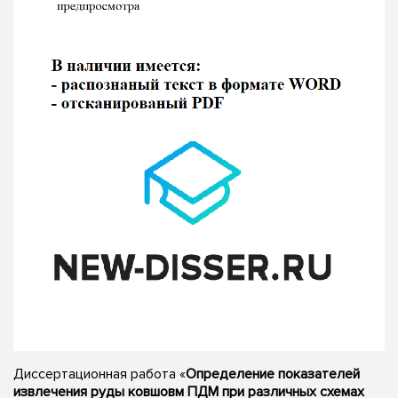
Диссертационная работа «
Определение показателей
извлечения руды ковшовм ПДМ при различных схемах