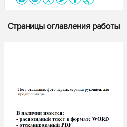
Страницы оглавления работы