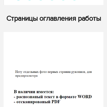
Страницы оглавления работы