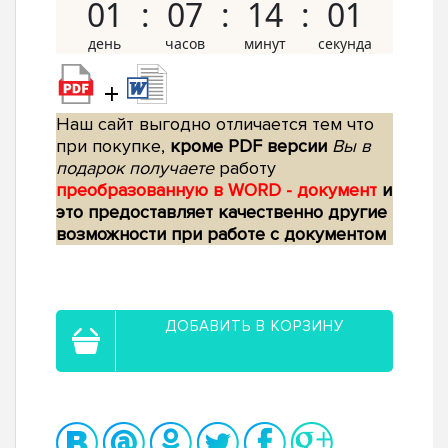
01
07
14
00
+
Наш сайт выгодно отличается тем что
при покупке,
кроме PDF версии
Вы в
подарок получаете
работу
преобразованную в WORD - документ
и
это предоставляет качественно другие
возможности при работе с документом
ДОБАВИТЬ В КОРЗИНУ