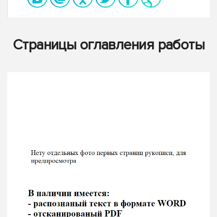
Страницы оглавления работы