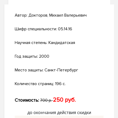
Автор:
Докторов, Михаил Валерьевич
Шифр специальности:
05.14.16
Научная степень:
Кандидатская
Год защиты:
2000
Место защиты:
Санкт-Петербург
Количество страниц:
196 с.
250 руб.
Стоимость:
700 р.
до окончания действия скидки