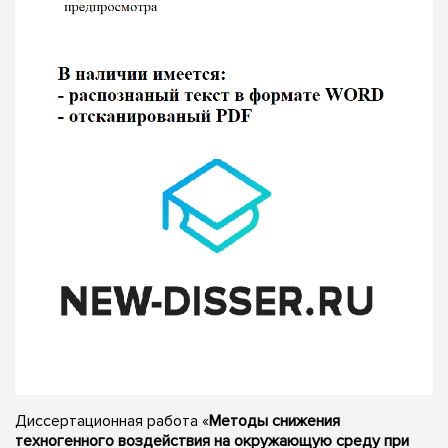
Диссертационная работа «
Методы снижения
техногенного воздействия на окружающую среду при