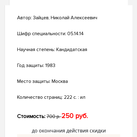
Автор:
Зайцев, Николай Алексеевич
Шифр специальности:
05.14.14
Научная степень:
Кандидатская
Год защиты:
1983
Место защиты:
Москва
Количество страниц:
222 c. : ил
250 руб.
Стоимость:
700 р.
до окончания действия скидки