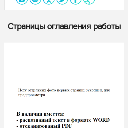
Страницы оглавления работы