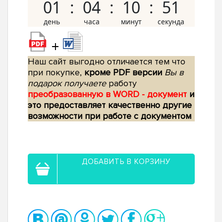
01
04
10
50
+
Наш сайт выгодно отличается тем что
при покупке,
кроме PDF версии
Вы в
подарок получаете
работу
преобразованную в WORD - документ
и
это предоставляет качественно другие
возможности при работе с документом
ДОБАВИТЬ В КОРЗИНУ