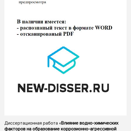
Диссертационная работа «
Влияние водно-химических
факторов на образование коррозионно-агрессивной