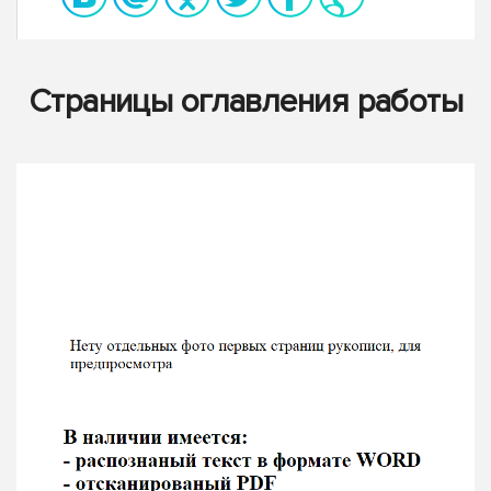
Страницы оглавления работы