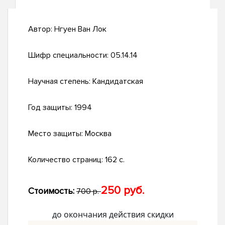
Автор:
Нгуен Ван Лок
Шифр специальности:
05.14.14
Научная степень:
Кандидатская
Год защиты:
1994
Место защиты:
Москва
Количество страниц:
162 с.
250 руб.
Стоимость:
700 р.
до окончания действия скидки