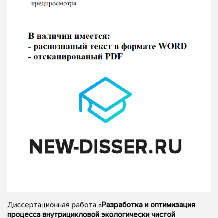
Диссертационная работа «
Разработка и оптимизация
процесса внутрицикловой экологически чистой