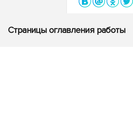
Страницы оглавления работы