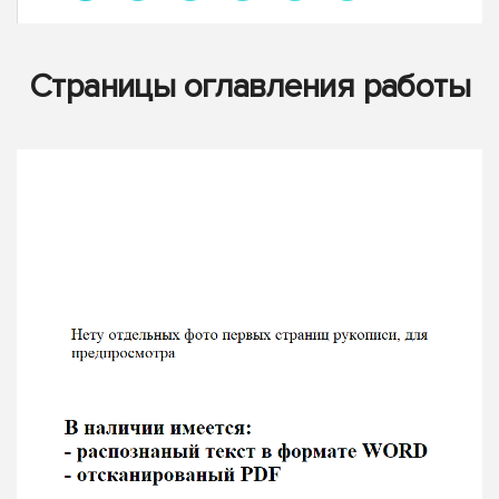
Страницы оглавления работы