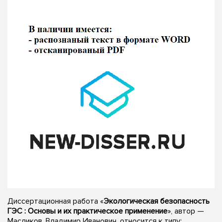
Диссертационная работа «
Экологическая безопасность
ГЭС : Основы и их практическое применение
», автор —
Масликов, Владимир Иванович, относится к типу: