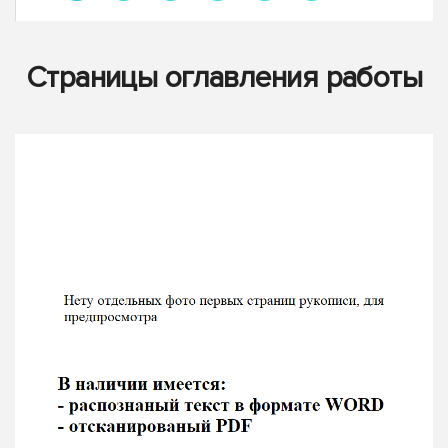
Страницы оглавления работы