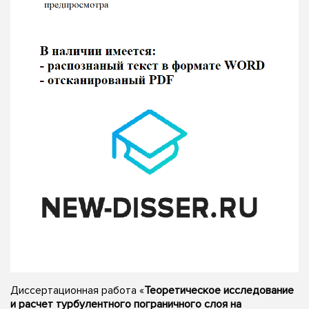
Диссертационная работа «
Теоретическое исследование
и расчет турбулентного пограничного слоя на