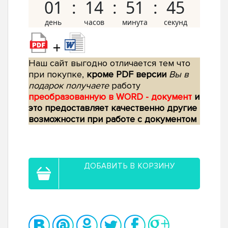
01
14
51
44
+
Наш сайт выгодно отличается тем что
при покупке,
кроме PDF версии
Вы в
подарок получаете
работу
преобразованную в WORD - документ
и
это предоставляет качественно другие
возможности при работе с документом
ДОБАВИТЬ В КОРЗИНУ