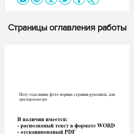
Страницы оглавления работы