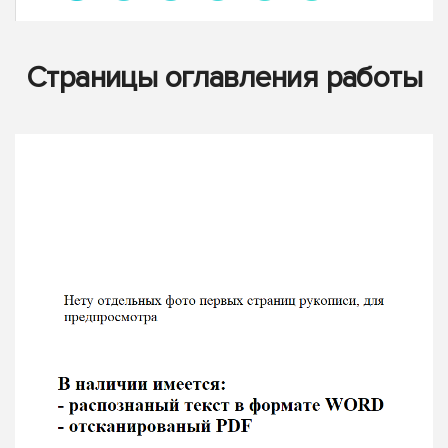
Страницы оглавления работы