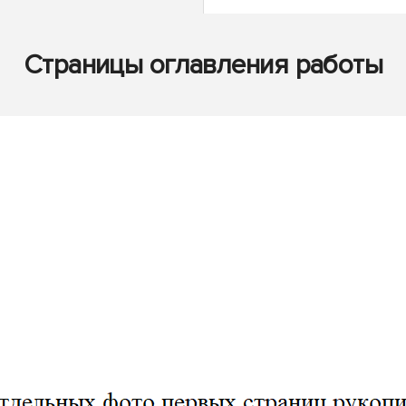
Страницы оглавления работы