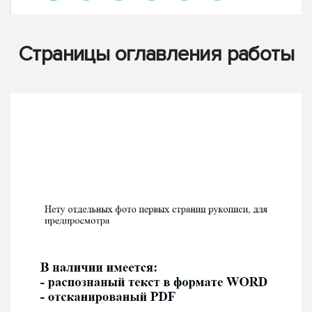
Страницы оглавления работы