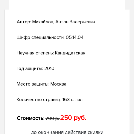
Автор:
Михайлов, Антон Валерьевич
Шифр специальности:
05.14.04
Научная степень:
Кандидатская
Год защиты:
2010
Место защиты:
Москва
Количество страниц:
163 с. : ил.
250 руб.
Стоимость:
700 р.
до окончания действия скидки