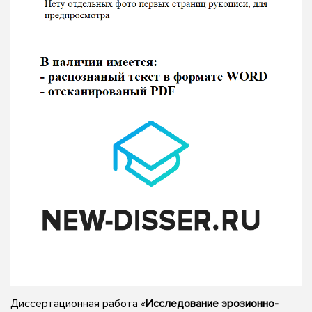
Диссертационная работа «
Исследование эрозионно-