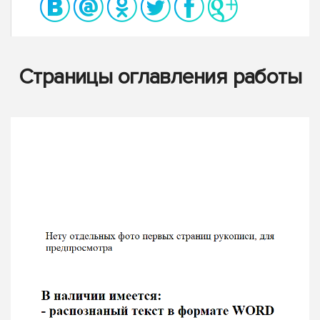
Страницы оглавления работы