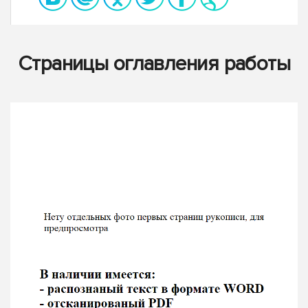
Страницы оглавления работы