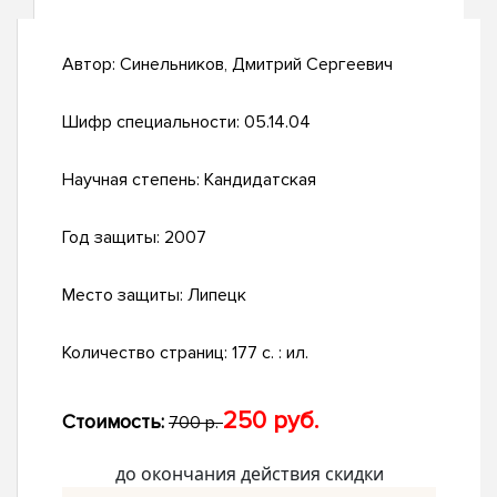
Автор:
Синельников, Дмитрий Сергеевич
Шифр специальности:
05.14.04
Научная степень:
Кандидатская
Год защиты:
2007
Место защиты:
Липецк
Количество страниц:
177 с. : ил.
250 руб.
Стоимость:
700 р.
до окончания действия скидки