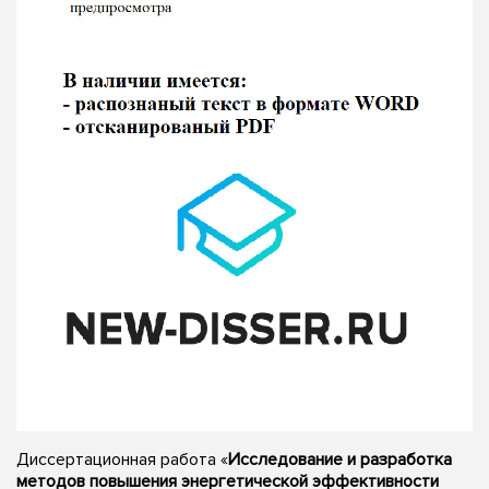
Диссертационная работа «
Исследование и разработка
методов повышения энергетической эффективности