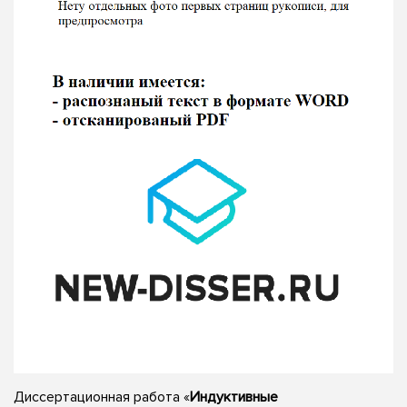
Диссертационная работа «
Индуктивные