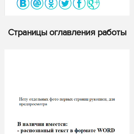
Страницы оглавления работы