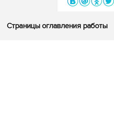
Страницы оглавления работы