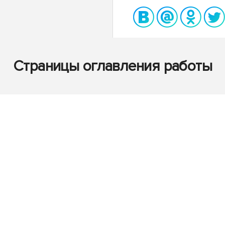
Страницы оглавления работы