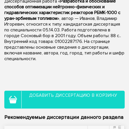
Диссертационная работа «
Разработка и обоснование
способов оптимизации нейтронно-физических и
гидравлических характеристик реакторов РБМК-1000 с
уран-эрбиевым топливом
», автор — Иванов, Владимир
Игоревич, относится к типу: кандидатская диссертация
по специальности 05.14.03. Работа подготовлена в
городе Сосновый бор в 2001 году. Объем работы: 88 с..
Внутренний код товара: 01002287176. На странице
представлены основные сведения о диссертации,
включая название, автора, год, город, тип работы и шифр
специальности.
ДОБАВИТЬ ДИССЕРТАЦИЮ В КОРЗИНУ
Рекомендуемые диссертации данного раздела