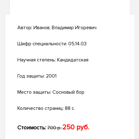
Автор:
Иванов, Владимир Игоревич
Шифр специальности:
05.14.03
Научная степень:
Кандидатская
Год защиты:
2001
Место защиты:
Сосновый бор
Количество страниц:
88 с.
250 руб.
Стоимость:
700 р.