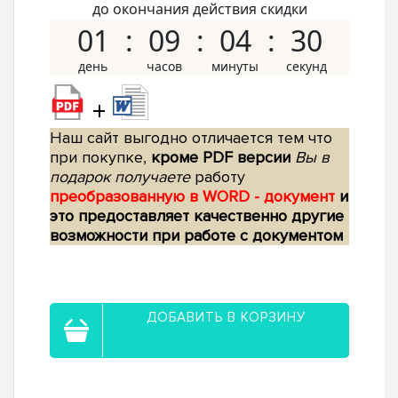
до окончания действия скидки
01
09
04
29
+
Наш сайт выгодно отличается тем что
при покупке,
кроме PDF версии
Вы в
подарок получаете
работу
преобразованную в WORD - документ
и
это предоставляет качественно другие
возможности при работе с документом
ДОБАВИТЬ В КОРЗИНУ