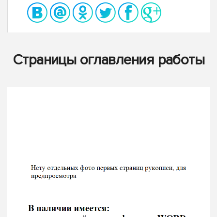
Страницы оглавления работы