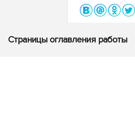
Страницы оглавления работы