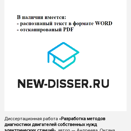
Диссертационная работа «
Разработка методов
диагностики двигателей собственных нужд
электрических станций
», автор — Андреева, Оксана