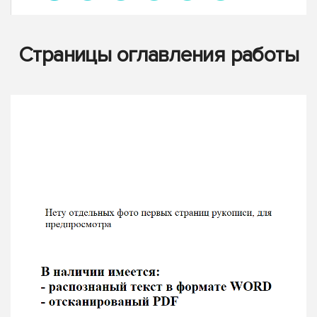
Страницы оглавления работы