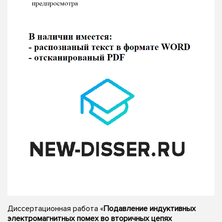
Диссертационная работа «
Подавление индуктивных
электромагнитных помех во вторичных цепях