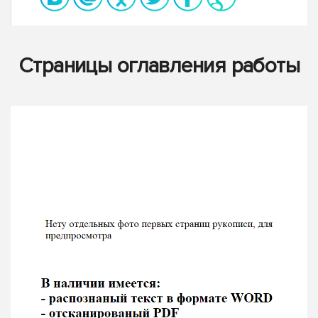
Страницы оглавления работы