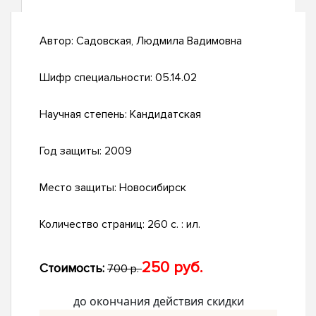
Автор:
Садовская, Людмила Вадимовна
Шифр специальности:
05.14.02
Научная степень:
Кандидатская
Год защиты:
2009
Место защиты:
Новосибирск
Количество страниц:
260 с. : ил.
250 руб.
Стоимость:
700 р.
до окончания действия скидки