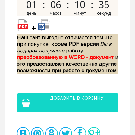
01
06
10
34
+
Наш сайт выгодно отличается тем что
при покупке,
кроме PDF версии
Вы в
подарок получаете
работу
преобразованную в WORD - документ
и
это предоставляет качественно другие
возможности при работе с документом
ДОБАВИТЬ В КОРЗИНУ