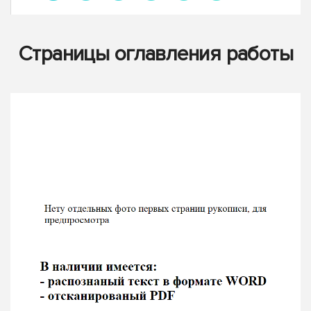
Страницы оглавления работы