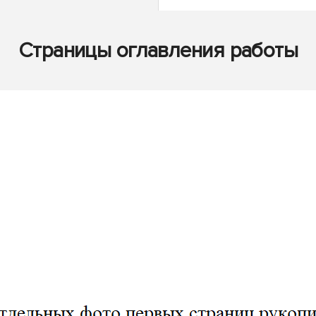
Страницы оглавления работы