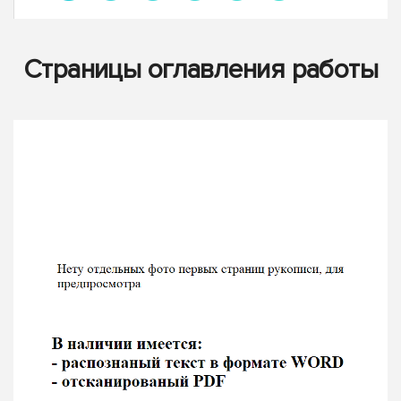
Страницы оглавления работы