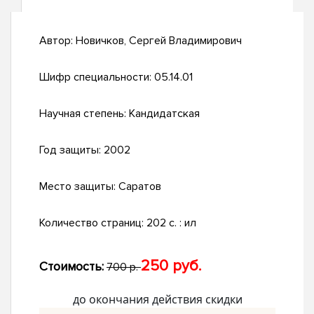
Автор:
Новичков, Сергей Владимирович
Шифр специальности:
05.14.01
Научная степень:
Кандидатская
Год защиты:
2002
Место защиты:
Саратов
Количество страниц:
202 с. : ил
250 руб.
Стоимость:
700 р.
до окончания действия скидки