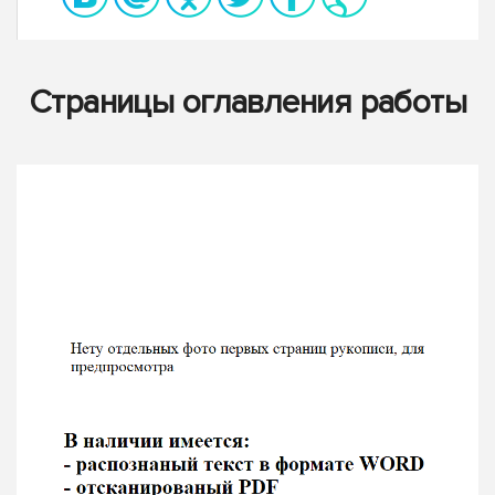
Страницы оглавления работы