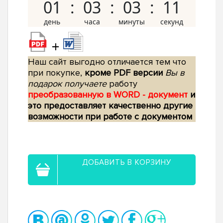
01
03
03
11
+
Наш сайт выгодно отличается тем что
при покупке,
кроме PDF версии
Вы в
подарок получаете
работу
преобразованную в WORD - документ
и
это предоставляет качественно другие
возможности при работе с документом
ДОБАВИТЬ В КОРЗИНУ