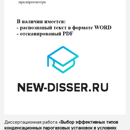
Диссертационная работа «
Выбор эффективных типов
конденсационных парогазовых установок в условиях