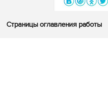
Страницы оглавления работы