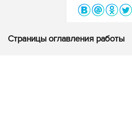
Страницы оглавления работы